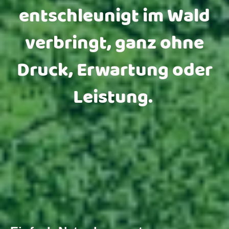
entschleunigt im Wald
verbringt, ganz ohne
Druck, Erwartung oder
Leistung.