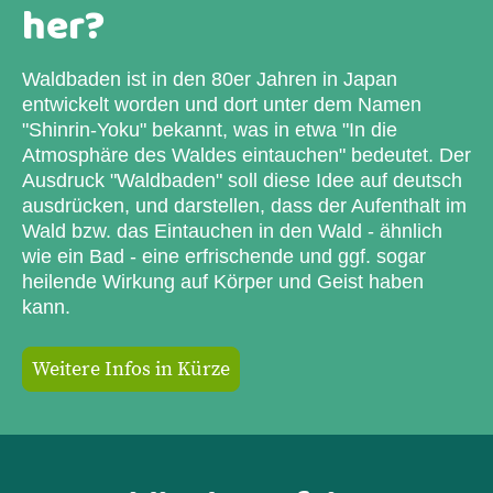
her?
Waldbaden ist in den 80er Jahren in Japan
entwickelt worden und dort unter dem Namen
"Shinrin-Yoku" bekannt, was in etwa "In die
Atmosphäre des Waldes eintauchen" bedeutet. Der
Ausdruck "Waldbaden" soll diese Idee auf deutsch
ausdrücken, und darstellen, dass der Aufenthalt im
Wald bzw. das Eintauchen in den Wald - ähnlich
wie ein Bad - eine erfrischende und ggf. sogar
heilende Wirkung auf Körper und Geist haben
kann.
Weitere Infos in Kürze