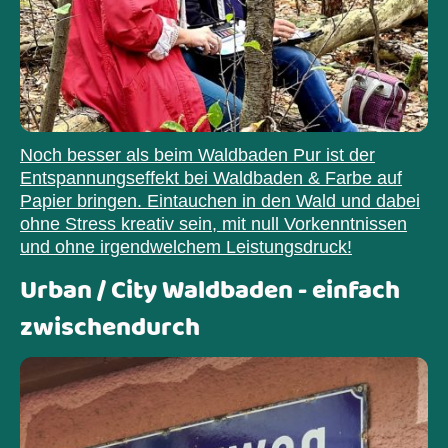
Noch besser als beim Waldbaden Pur ist der
Entspannungseffekt bei Waldbaden & Farbe auf
Papier bringen. Eintauchen in den Wald und dabei
ohne Stress kreativ sein, mit null Vorkenntnissen
und ohne irgendwelchem Leistungsdruck!
Urban / City Waldbaden - einfach
zwischendurch