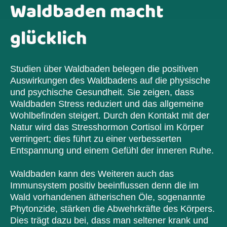
Waldbaden macht
glücklich
Studien über Waldbaden belegen die positiven
Auswirkungen des Waldbadens auf die physische
und psychische Gesundheit. Sie zeigen, dass
Waldbaden Stress reduziert und das allgemeine
Wohlbefinden steigert. Durch den Kontakt mit der
Natur wird das Stresshormon Cortisol im Körper
verringert; dies führt zu einer verbesserten
Entspannung und einem Gefühl der inneren Ruhe.
Waldbaden kann des Weiteren auch das
Immunsystem positiv beeinflussen denn die im
Wald vorhandenen ätherischen Öle, sogenannte
Phytonzide, stärken die Abwehrkräfte des Körpers.
Dies trägt dazu bei, dass man seltener krank und