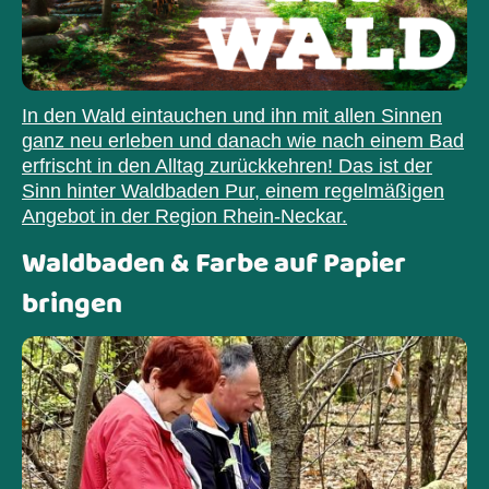
In den Wald eintauchen und ihn mit allen Sinnen
ganz neu erleben und danach wie nach einem Bad
erfrischt in den Alltag zurückkehren! Das ist der
Sinn hinter Waldbaden Pur, einem regelmäßigen
Angebot in der Region Rhein-Neckar.
Waldbaden & Farbe auf Papier
bringen