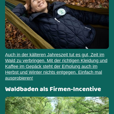
Auch in der kälteren Jahreszeit tut es gut, Zeit im
Wald zu verbringen. Mit der richtigen Kleidung und
Kaffee im Gepäck steht der Erholung auch im
Herbst und Winter nichts entgegen. Einfach mal
ausprobieren!
Waldbaden als Firmen-Incentive