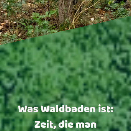
Was Waldbaden ist:
Zeit, die man