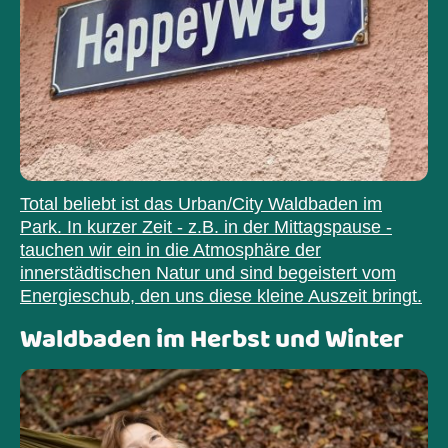
Total beliebt ist das Urban/City Waldbaden im
Park. In kurzer Zeit - z.B. in der Mittagspause -
tauchen wir ein in die Atmosphäre der
innerstädtischen Natur und sind begeistert vom
Energieschub, den uns diese kleine Auszeit bringt.
Waldbaden im Herbst und Winter