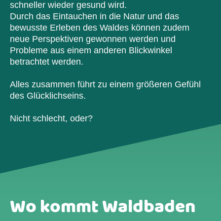
schneller wieder gesund wird.
Durch das Eintauchen in die Natur und das
bewusste Erleben des Waldes können zudem
neue Perspektiven gewonnen werden und
Probleme aus einem anderen Blickwinkel
betrachtet werden.
Alles zusammen führt zu einem größeren Gefühl
des Glücklichseins.
Nicht schlecht, oder?
Wo kommt Waldbaden