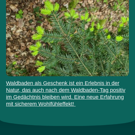
Waldbaden als Geschenk ist ein Erlebnis in der
Natur, das auch nach dem Waldbaden-Tag positiv
im Gedächtnis bleiben wird. Eine neue Erfahrung
mit sicherem Wohlfühleffekt!