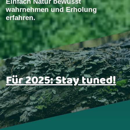
Einfach Natur bewusst
wahrnehmen und Erholung
erfahren.
Für 2025: Stay tuned!