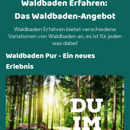
Waldbaden Erfahren:
Das Waldbaden-Angebot
Waldbaden Erfahren bietet verschiedene
Variationen von Waldbaden an, es ist für jeden
was dabei!
Waldbaden Pur - Ein neues
Erlebnis