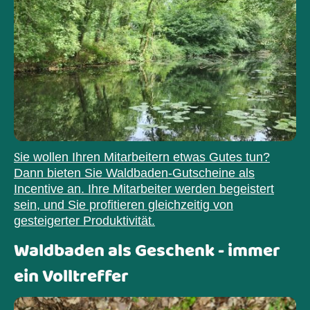
S
ie wollen Ihren Mitarbeitern etwas Gutes tun?
Dann bieten Sie Waldbaden-Gutscheine als
Incentive an. Ihre Mitarbeiter werden begeistert
sein, und Sie profitieren gleichzeitig von
gesteigerter Produktivität.
Waldbaden als Geschenk - immer
ein Volltreffer